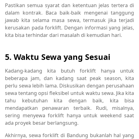
Pastikan semua syarat dan ketentuan jelas tertera di
dalam kontrak. Baca baik-baik mengenai tanggung
jawab kita selama masa sewa, termasuk jika terjadi
kerusakan pada forklift. Dengan informasi yang jelas,
kita bisa terhindar dari masalah di kemudian hari.
5. Waktu Sewa yang Sesuai
Kadang-kadang kita butuh forklift hanya untuk
beberapa jam, dan kadang saat peak season, kita
perlu sewa lebih lama. Diskusikan dengan perusahaan
sewa tentang opsi fleksibel untuk waktu sewa. Jika kita
tahu kebutuhan kita dengan baik, kita bisa
mendapatkan penawaran terbaik. Rudi, misalnya,
sering menyewa forklift hanya untuk weekend saat
ada proyek besar berlangsung.
Akhirnya, sewa forklift di Bandung bukanlah hal yang