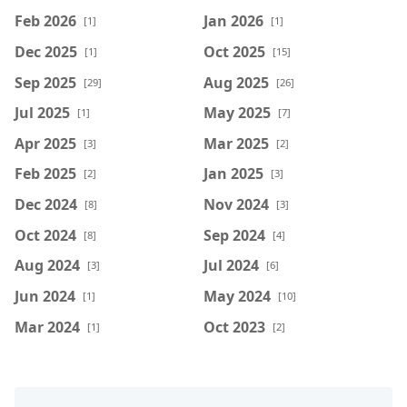
Feb 2026
Jan 2026
[1]
[1]
Dec 2025
Oct 2025
[1]
[15]
Sep 2025
Aug 2025
[29]
[26]
Jul 2025
May 2025
[1]
[7]
Apr 2025
Mar 2025
[3]
[2]
Feb 2025
Jan 2025
[2]
[3]
Dec 2024
Nov 2024
[8]
[3]
Oct 2024
Sep 2024
[8]
[4]
Aug 2024
Jul 2024
[3]
[6]
Jun 2024
May 2024
[1]
[10]
Mar 2024
Oct 2023
[1]
[2]