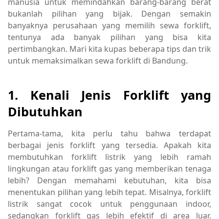
manusia untuk memindahkan barang-barang berat
bukanlah pilihan yang bijak. Dengan semakin
banyaknya perusahaan yang memilih sewa forklift,
tentunya ada banyak pilihan yang bisa kita
pertimbangkan. Mari kita kupas beberapa tips dan trik
untuk memaksimalkan sewa forklift di Bandung.
1. Kenali Jenis Forklift yang
Dibutuhkan
Pertama-tama, kita perlu tahu bahwa terdapat
berbagai jenis forklift yang tersedia. Apakah kita
membutuhkan forklift listrik yang lebih ramah
lingkungan atau forklift gas yang memberikan tenaga
lebih? Dengan memahami kebutuhan, kita bisa
menentukan pilihan yang lebih tepat. Misalnya, forklift
listrik sangat cocok untuk penggunaan indoor,
sedangkan forklift gas lebih efektif di area luar.