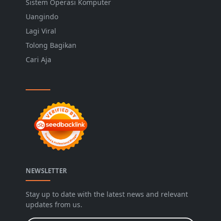
Sistem Operasi Komputer
Uangindo
Lagi Viral
Tolong Bagikan
Cari Aja
NEWSLETTER
Stay up to date with the latest news and relevant
updates from us.