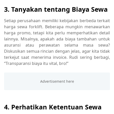
3. Tanyakan tentang Biaya Sewa
Setiap perusahaan memiliki kebijakan berbeda terkait
harga sewa forklift. Beberapa mungkin menawarkan
harga promo, tetapi kita perlu memperhatikan detail
lainnya. Misalnya, apakah ada biaya tambahan untuk
asuransi atau perawatan selama masa sewa?
Diskusikan semua rincian dengan jelas, agar kita tidak
terkejut saat menerima invoice. Rudi sering berbagi,
“Transparansi biaya itu vital, bro!”
4. Perhatikan Ketentuan Sewa