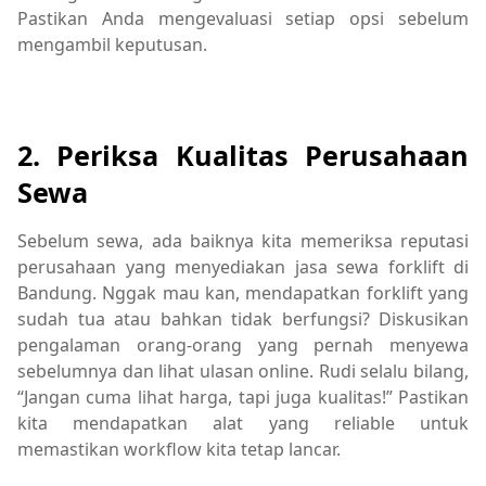
Pastikan Anda mengevaluasi setiap opsi sebelum
mengambil keputusan.
bisnis
2. Periksa Kualitas Perusahaan
Sewa
Sebelum sewa, ada baiknya kita memeriksa reputasi
perusahaan yang menyediakan jasa sewa forklift di
Bandung. Nggak mau kan, mendapatkan forklift yang
sudah tua atau bahkan tidak berfungsi? Diskusikan
pengalaman orang-orang yang pernah menyewa
sebelumnya dan lihat ulasan online. Rudi selalu bilang,
“Jangan cuma lihat harga, tapi juga kualitas!” Pastikan
kita mendapatkan alat yang reliable untuk
memastikan workflow kita tetap lancar.