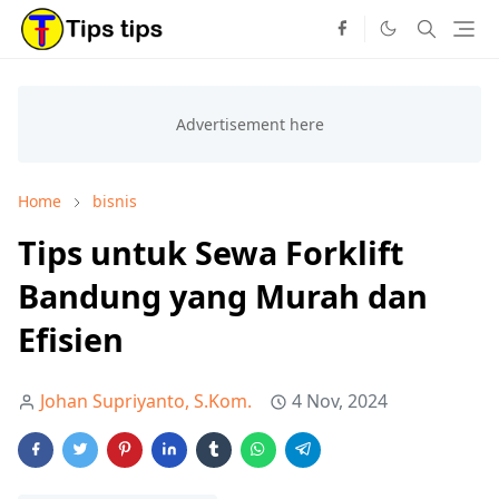
Home
bisnis
Tips untuk Sewa Forklift
Bandung yang Murah dan
Efisien
Johan Supriyanto, S.Kom.
4 Nov, 2024