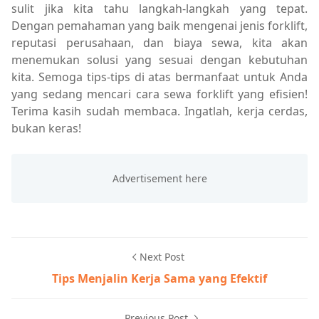
sulit jika kita tahu langkah-langkah yang tepat.
Dengan pemahaman yang baik mengenai jenis forklift,
reputasi perusahaan, dan biaya sewa, kita akan
menemukan solusi yang sesuai dengan kebutuhan
kita. Semoga tips-tips di atas bermanfaat untuk Anda
yang sedang mencari cara sewa forklift yang efisien!
Terima kasih sudah membaca. Ingatlah, kerja cerdas,
bukan keras!
Next Post
Tips Menjalin Kerja Sama yang Efektif
Previous Post