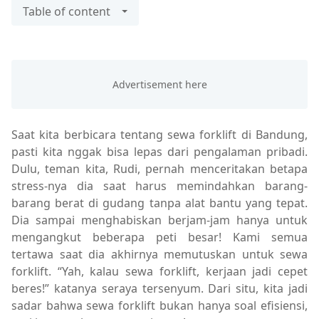
Table of content
Saat kita berbicara tentang sewa forklift di Bandung,
pasti kita nggak bisa lepas dari pengalaman pribadi.
Dulu, teman kita, Rudi, pernah menceritakan betapa
stress-nya dia saat harus memindahkan barang-
barang berat di gudang tanpa alat bantu yang tepat.
Dia sampai menghabiskan berjam-jam hanya untuk
mengangkut beberapa peti besar! Kami semua
tertawa saat dia akhirnya memutuskan untuk sewa
forklift. “Yah, kalau sewa forklift, kerjaan jadi cepet
beres!” katanya seraya tersenyum. Dari situ, kita jadi
sadar bahwa sewa forklift bukan hanya soal efisiensi,