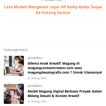
Cara Mudah Mengatasi Layar HP Kedip-Kedip Tanpa
Ke Tukang Service
bisnis
POPULAR POSTS
pendidikan
Dilema Anak Kreatif: Magang di
magangcontentcreator.com atau
magangdesaingrafis.com ? Simak Ulasannya!
28 Aug, 2025
pendidikan
Model Magang Digital Berbasis Proyek dalam
Bidang Desain & Konten Kreatif
28 Aug, 2025