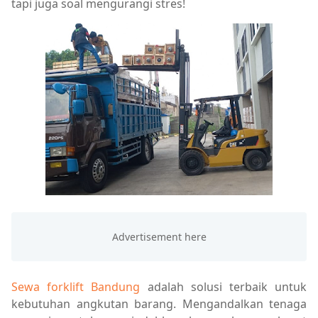
tapi juga soal mengurangi stres!
Sewa forklift Bandung
adalah solusi terbaik untuk
kebutuhan angkutan barang. Mengandalkan tenaga