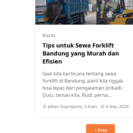
bisnis
Tips untuk Sewa Forklift
Bandung yang Murah dan
Efisien
Saat kita berbicara tentang sewa
forklift di Bandung, pasti kita nggak
bisa lepas dari pengalaman pribadi.
Dulu, teman kita, Rudi, perna...
Johan Supriyanto, S.Kom.
4 Nov, 2024
Prev