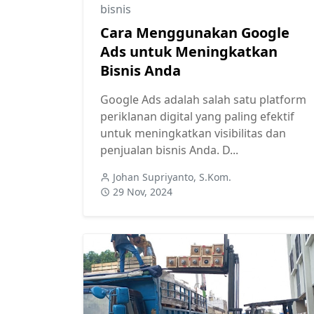
bisnis
Cara Menggunakan Google
Ads untuk Meningkatkan
Bisnis Anda
Google Ads adalah salah satu platform
periklanan digital yang paling efektif
untuk meningkatkan visibilitas dan
penjualan bisnis Anda. D...
Johan Supriyanto, S.Kom.
29 Nov, 2024