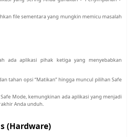
hkan file sementara yang mungkin memicu masalah
 ada aplikasi pihak ketiga yang menyebabkan
an tahan opsi “Matikan” hingga muncul pilihan Safe
di Safe Mode, kemungkinan ada aplikasi yang menjadi
erakhir Anda unduh.
as (Hardware)