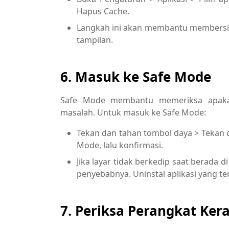
Hapus Cache.
Langkah ini akan membantu membersi
tampilan.
6. Masuk ke Safe Mode
Safe Mode membantu memeriksa apakah
masalah. Untuk masuk ke Safe Mode:
Tekan dan tahan tombol daya > Tekan d
Mode, lalu konfirmasi.
Jika layar tidak berkedip saat berada 
penyebabnya. Uninstal aplikasi yang t
7. Periksa Perangkat Ker