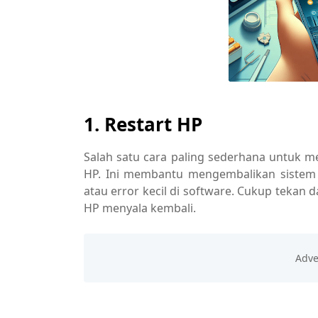
1. Restart HP
Salah satu cara paling sederhana untuk m
HP. Ini membantu mengembalikan sistem 
atau error kecil di software. Cukup tekan d
HP menyala kembali.