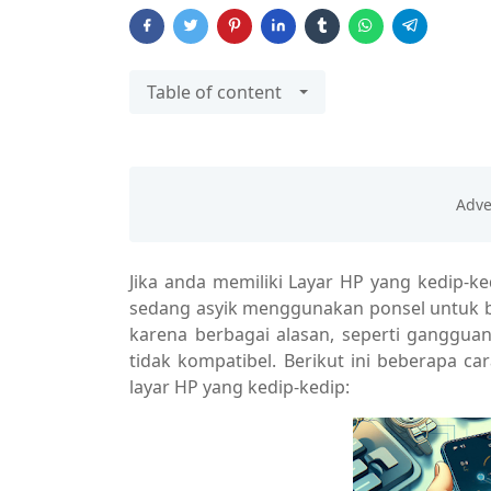
Table of content
Jika anda memiliki Layar HP yang kedip-
sedang asyik menggunakan ponsel untuk bek
karena berbagai alasan, seperti gangguan
tidak kompatibel. Berikut ini beberapa 
layar HP yang kedip-kedip: