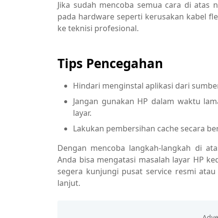
Jika sudah mencoba semua cara di atas 
pada hardware seperti kerusakan kabel fl
ke teknisi profesional.
Tips Pencegahan
Hindari menginstal aplikasi dari sumber
Jangan gunakan HP dalam waktu lam
layar.
Lakukan pembersihan cache secara be
Dengan mencoba langkah-langkah di atas
Anda bisa mengatasi masalah layar HP ke
segera kunjungi pusat service resmi ata
lanjut.