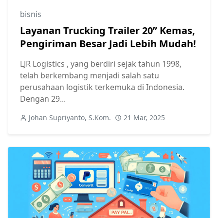
bisnis
Layanan Trucking Trailer 20” Kemas,
Pengiriman Besar Jadi Lebih Mudah!
LJR Logistics , yang berdiri sejak tahun 1998,
telah berkembang menjadi salah satu
perusahaan logistik terkemuka di Indonesia.
Dengan 29...
Johan Supriyanto, S.Kom.
21 Mar, 2025