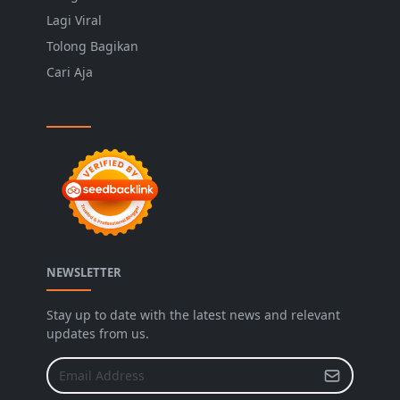
Lagi Viral
Tolong Bagikan
Cari Aja
NEWSLETTER
Stay up to date with the latest news and relevant
updates from us.