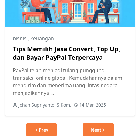
bisnis
,
keuangan
Tips Memilih Jasa Convert, Top Up,
dan Bayar PayPal Terpercaya
PayPal telah menjadi tulang punggung
transaksi online global. Kemudahannya dalam
mengirim dan menerima uang lintas negara
menjadikannya ...
Johan Supriyanto, S.Kom.
14 Mar, 2025
Prev
Next