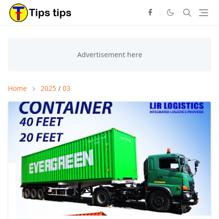
Home
2025
/
03