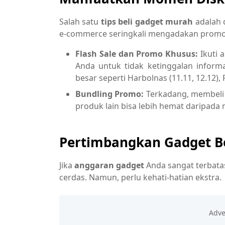
Salah satu
tips beli gadget murah
adalah 
e-commerce seringkali mengadakan promo 
Flash Sale dan Promo Khusus:
Ikuti a
Anda untuk tidak ketinggalan inform
besar seperti Harbolnas (11.11, 12.12),
Bundling Promo:
Terkadang, membel
produk lain bisa lebih hemat daripada 
Pertimbangkan Gadget Be
Jika
anggaran gadget
Anda sangat terbata
cerdas. Namun, perlu kehati-hatian ekstra.