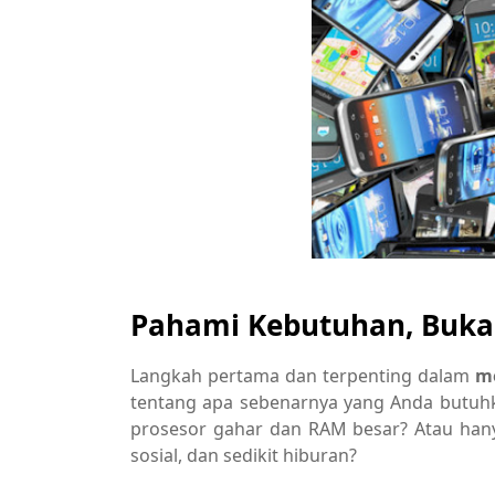
Pahami Kebutuhan, Buka
Langkah pertama dan terpenting dalam
me
tentang apa sebenarnya yang Anda butuh
prosesor gahar dan RAM besar? Atau han
sosial, dan sedikit hiburan?