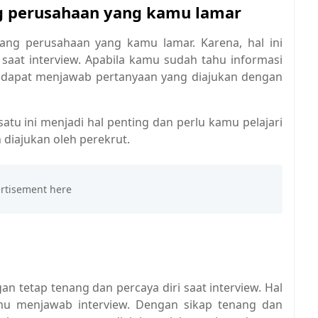
ng perusahaan yang kamu lamar
tang perusahaan yang kamu lamar. Karena, hal ini
 saat interview. Apabila kamu sudah tahu informasi
u dapat menjawab pertanyaan yang diajukan dengan
 satu ini menjadi hal penting dan perlu kamu pelajari
diajukan oleh perekrut.
n tetap tenang dan percaya diri saat interview. Hal
mu menjawab interview. Dengan sikap tenang dan