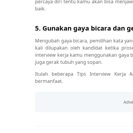
percaya diri tentu kamu akan bisa menja
baik.
5. Gunakan gaya bicara dan g
Mengubah gaya bicara, pemilihan kata yan
kali dilupakan oleh kandidat ketika pros
interview kerja kamu menggunakan gaya b
juga gerak tubuh yang sopan.
Itulah beberapa Tips Interview Kerja 
bermanfaat.