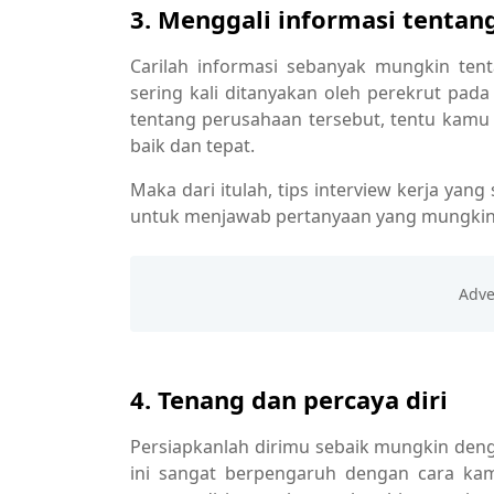
3. Menggali informasi tenta
Carilah informasi sebanyak mungkin ten
sering kali ditanyakan oleh perekrut pada
tentang perusahaan tersebut, tentu kam
baik dan tepat.
Maka dari itulah, tips interview kerja yang
untuk menjawab pertanyaan yang mungkin 
4. Tenang dan percaya diri
Persiapkanlah dirimu sebaik mungkin denga
ini sangat berpengaruh dengan cara ka